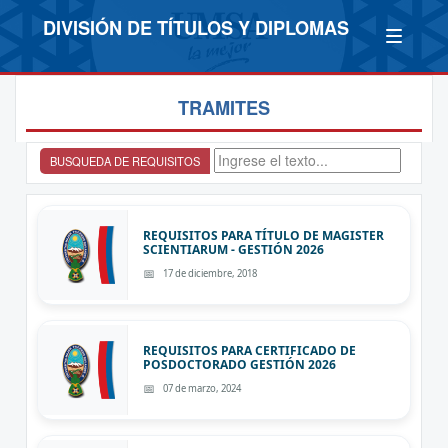
DIVISIÓN DE TÍTULOS Y DIPLOMAS
TRAMITES
BUSQUEDA DE REQUISITOS
REQUISITOS PARA TÍTULO DE MAGISTER
SCIENTIARUM - GESTIÓN 2026
17 de diciembre, 2018
REQUISITOS PARA CERTIFICADO DE
POSDOCTORADO GESTIÓN 2026
07 de marzo, 2024