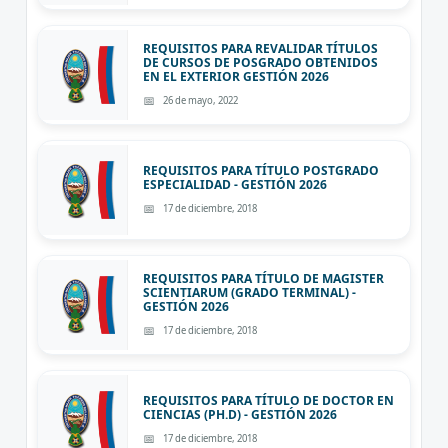
REQUISITOS PARA REVALIDAR TÍTULOS
DE CURSOS DE POSGRADO OBTENIDOS
EN EL EXTERIOR GESTIÓN 2026
26 de mayo, 2022
REQUISITOS PARA TÍTULO POSTGRADO
ESPECIALIDAD - GESTIÓN 2026
17 de diciembre, 2018
REQUISITOS PARA TÍTULO DE MAGISTER
SCIENTIARUM (GRADO TERMINAL) -
GESTIÓN 2026
17 de diciembre, 2018
REQUISITOS PARA TÍTULO DE DOCTOR EN
CIENCIAS (PH.D) - GESTIÓN 2026
17 de diciembre, 2018