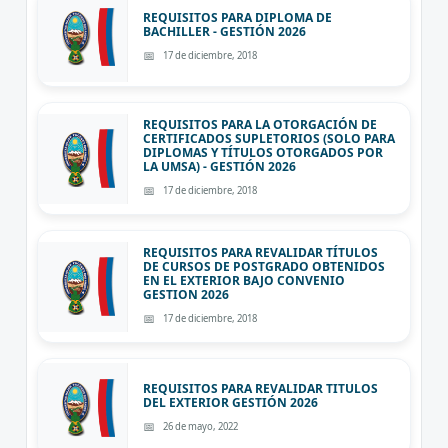
REQUISITOS PARA DIPLOMA DE
BACHILLER - GESTIÓN 2026
17 de diciembre, 2018
REQUISITOS PARA LA OTORGACIÓN DE
CERTIFICADOS SUPLETORIOS (SOLO PARA
DIPLOMAS Y TÍTULOS OTORGADOS POR
LA UMSA) - GESTIÓN 2026
17 de diciembre, 2018
REQUISITOS PARA REVALIDAR TÍTULOS
DE CURSOS DE POSTGRADO OBTENIDOS
EN EL EXTERIOR BAJO CONVENIO
GESTION 2026
17 de diciembre, 2018
REQUISITOS PARA REVALIDAR TITULOS
DEL EXTERIOR GESTIÓN 2026
26 de mayo, 2022