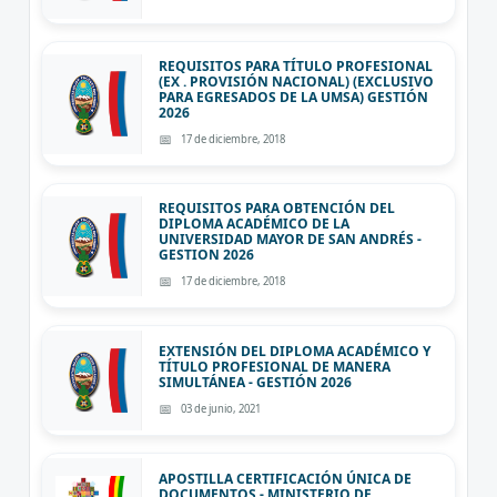
REQUISITOS PARA TÍTULO PROFESIONAL
(EX . PROVISIÓN NACIONAL) (EXCLUSIVO
PARA EGRESADOS DE LA UMSA) GESTIÓN
2026
17 de diciembre, 2018
REQUISITOS PARA OBTENCIÓN DEL
DIPLOMA ACADÉMICO DE LA
UNIVERSIDAD MAYOR DE SAN ANDRÉS -
GESTION 2026
17 de diciembre, 2018
EXTENSIÓN DEL DIPLOMA ACADÉMICO Y
TÍTULO PROFESIONAL DE MANERA
SIMULTÁNEA - GESTIÓN 2026
03 de junio, 2021
APOSTILLA CERTIFICACIÓN ÚNICA DE
DOCUMENTOS - MINISTERIO DE