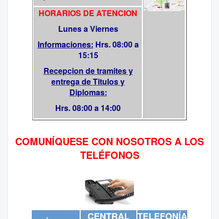
HORARIOS DE ATENCION
Lunes a Viernes
Informaciones:
Hrs. 08:00 a
15:15
Recepcion de tramites y
entrega de Titulos y
Diplomas:
Hrs. 08:00 a 14:00
COMUNÍQUESE CON NOSOTROS A LOS
TELÉFONOS
CENTRAL
TELEFONÍA